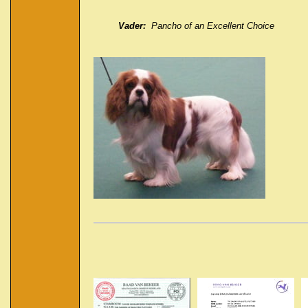
Vader:
Pancho of an Excellent Choice